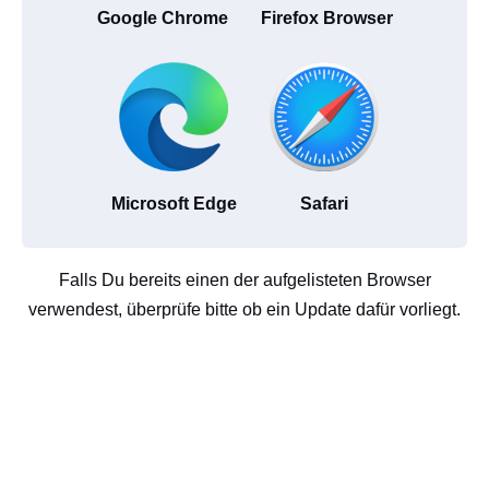
Google Chrome
Firefox Browser
Microsoft Edge
Safari
Falls Du bereits einen der aufgelisteten Browser
verwendest, überprüfe bitte ob ein Update dafür vorliegt.