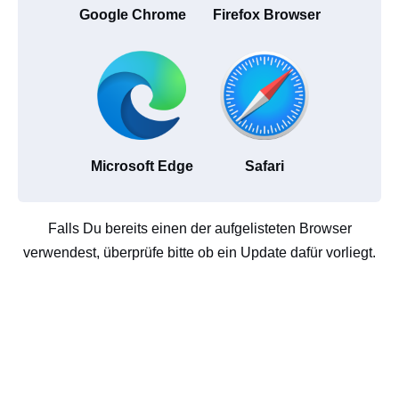
Google Chrome
Firefox Browser
Microsoft Edge
Safari
Falls Du bereits einen der aufgelisteten Browser
verwendest, überprüfe bitte ob ein Update dafür vorliegt.