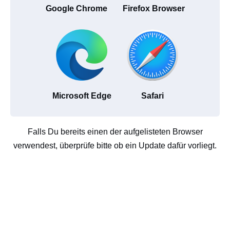
Google Chrome
Firefox Browser
Microsoft Edge
Safari
Falls Du bereits einen der aufgelisteten Browser
verwendest, überprüfe bitte ob ein Update dafür vorliegt.