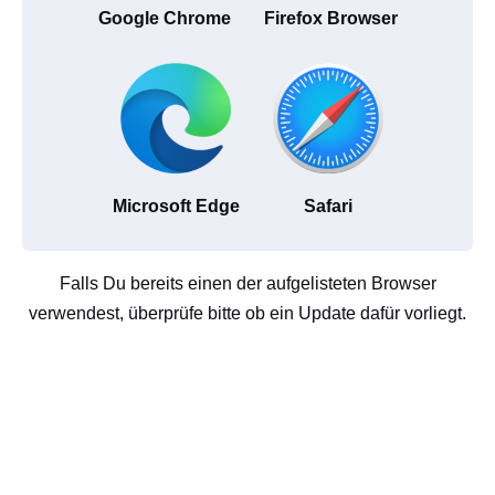
Google Chrome
Firefox Browser
Microsoft Edge
Safari
Falls Du bereits einen der aufgelisteten Browser
verwendest, überprüfe bitte ob ein Update dafür vorliegt.