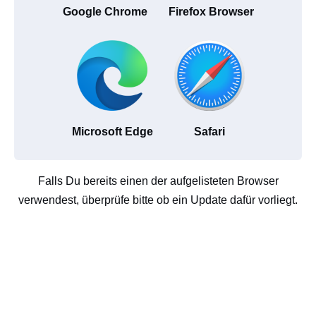
Google Chrome
Firefox Browser
Microsoft Edge
Safari
Falls Du bereits einen der aufgelisteten Browser
verwendest, überprüfe bitte ob ein Update dafür vorliegt.