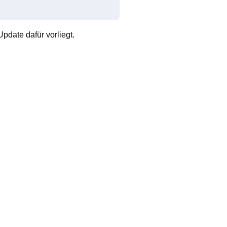
pdate dafür vorliegt.