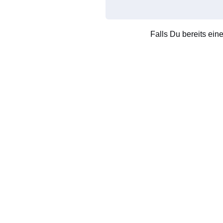
Falls Du bereits ein