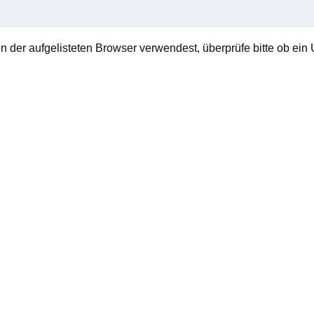
en der aufgelisteten Browser verwendest, überprüfe bitte ob ein U