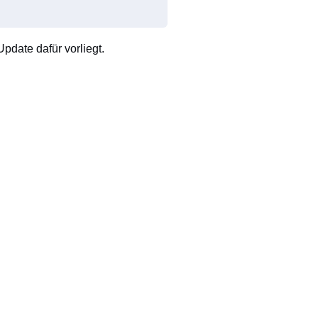
pdate dafür vorliegt.