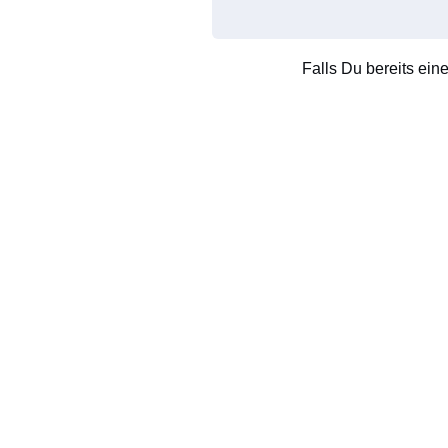
Falls Du bereits ein