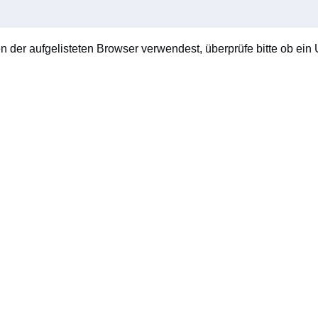
en der aufgelisteten Browser verwendest, überprüfe bitte ob ein U