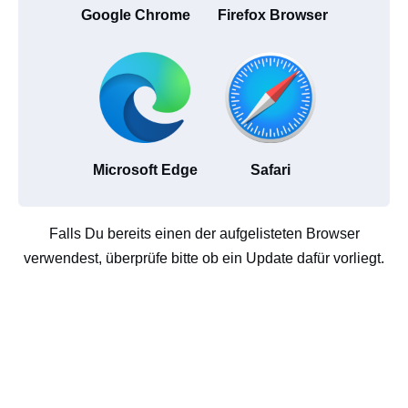
Google Chrome
Firefox Browser
Microsoft Edge
Safari
Falls Du bereits einen der aufgelisteten Browser
verwendest, überprüfe bitte ob ein Update dafür vorliegt.