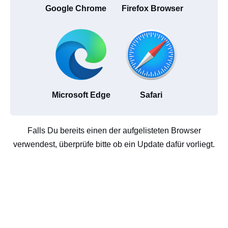
Google Chrome
Firefox Browser
Microsoft Edge
Safari
Falls Du bereits einen der aufgelisteten Browser
verwendest, überprüfe bitte ob ein Update dafür vorliegt.