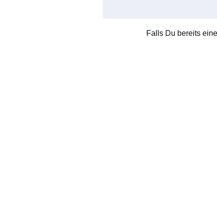
Falls Du bereits ein