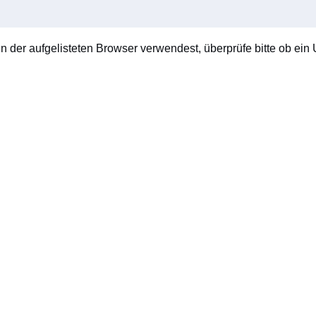
en der aufgelisteten Browser verwendest, überprüfe bitte ob ein U