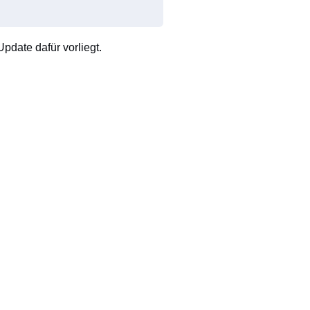
pdate dafür vorliegt.