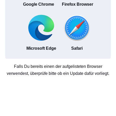
Google Chrome
Firefox Browser
Microsoft Edge
Safari
Falls Du bereits einen der aufgelisteten Browser
verwendest, überprüfe bitte ob ein Update dafür vorliegt.