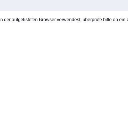
en der aufgelisteten Browser verwendest, überprüfe bitte ob ein U