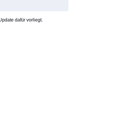
pdate dafür vorliegt.