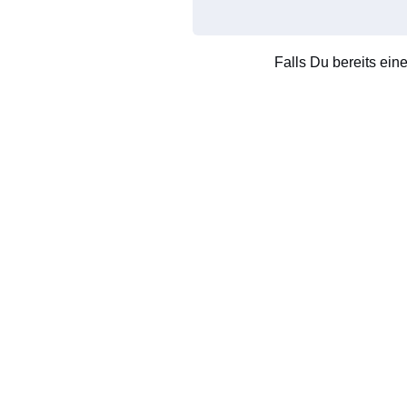
Falls Du bereits ein