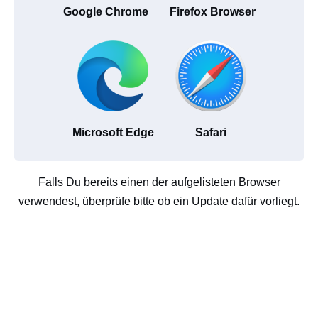
Google Chrome
Firefox Browser
Microsoft Edge
Safari
Falls Du bereits einen der aufgelisteten Browser
verwendest, überprüfe bitte ob ein Update dafür vorliegt.