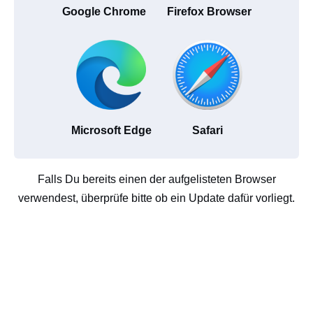
Google Chrome
Firefox Browser
Microsoft Edge
Safari
Falls Du bereits einen der aufgelisteten Browser
verwendest, überprüfe bitte ob ein Update dafür vorliegt.