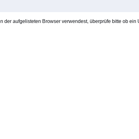
en der aufgelisteten Browser verwendest, überprüfe bitte ob ein U