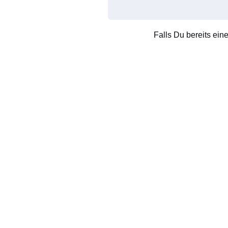
Falls Du bereits ein