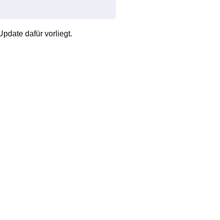
pdate dafür vorliegt.