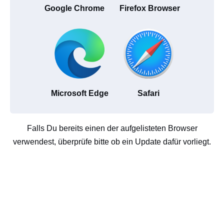
Google Chrome
Firefox Browser
Microsoft Edge
Safari
Falls Du bereits einen der aufgelisteten Browser
verwendest, überprüfe bitte ob ein Update dafür vorliegt.