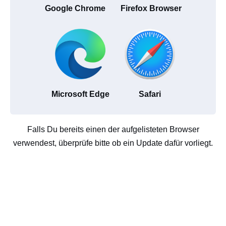
Google Chrome
Firefox Browser
Microsoft Edge
Safari
Falls Du bereits einen der aufgelisteten Browser
verwendest, überprüfe bitte ob ein Update dafür vorliegt.