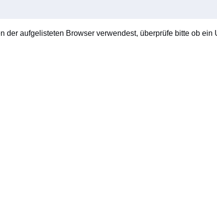
en der aufgelisteten Browser verwendest, überprüfe bitte ob ein U