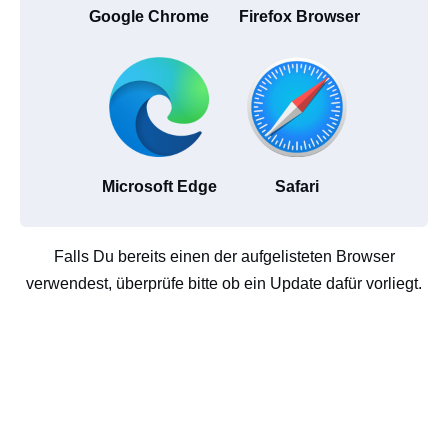
Google Chrome
Firefox Browser
Microsoft Edge
Safari
Falls Du bereits einen der aufgelisteten Browser
verwendest, überprüfe bitte ob ein Update dafür vorliegt.