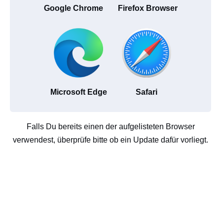
Google Chrome
Firefox Browser
Microsoft Edge
Safari
Falls Du bereits einen der aufgelisteten Browser
verwendest, überprüfe bitte ob ein Update dafür vorliegt.