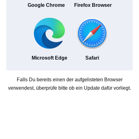
Google Chrome
Firefox Browser
Microsoft Edge
Safari
Falls Du bereits einen der aufgelisteten Browser
verwendest, überprüfe bitte ob ein Update dafür vorliegt.