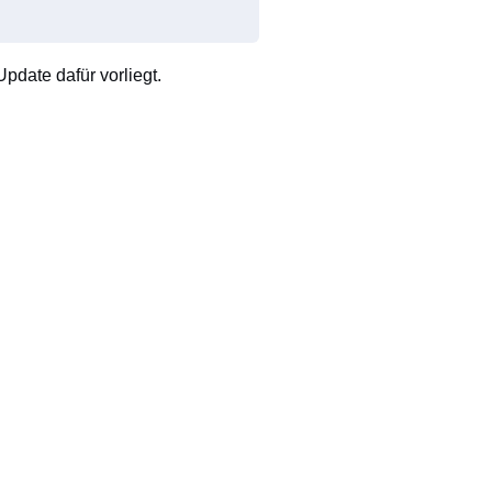
pdate dafür vorliegt.