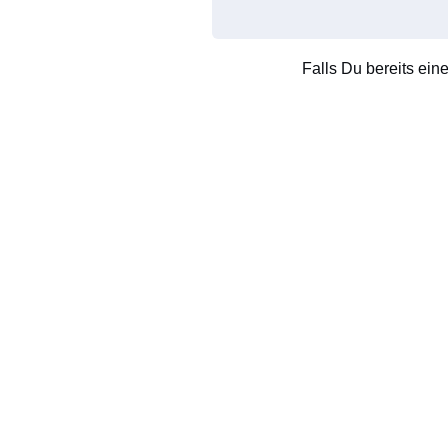
Falls Du bereits ein