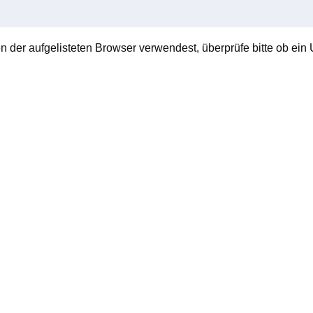
en der aufgelisteten Browser verwendest, überprüfe bitte ob ein U