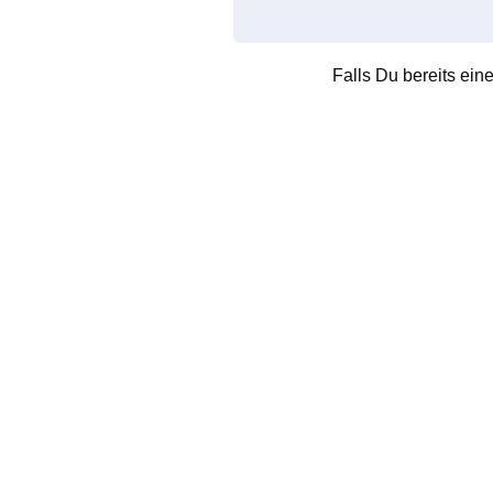
Falls Du bereits ein