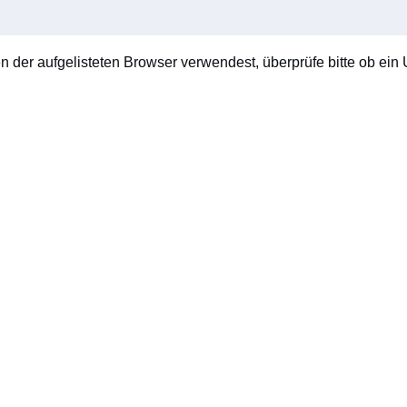
en der aufgelisteten Browser verwendest, überprüfe bitte ob ein U