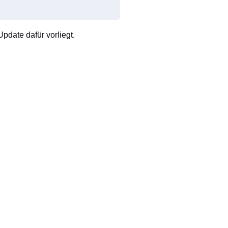
pdate dafür vorliegt.