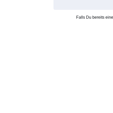
Falls Du bereits ein