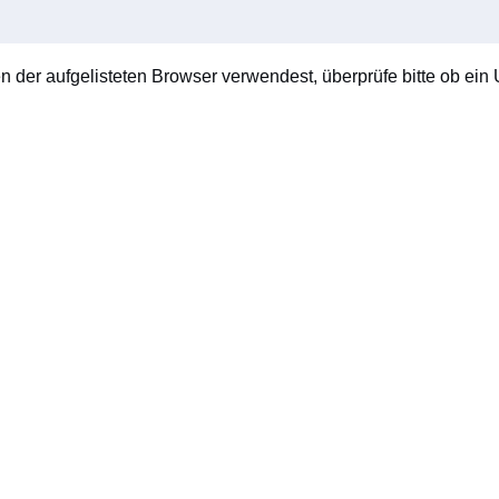
en der aufgelisteten Browser verwendest, überprüfe bitte ob ein U