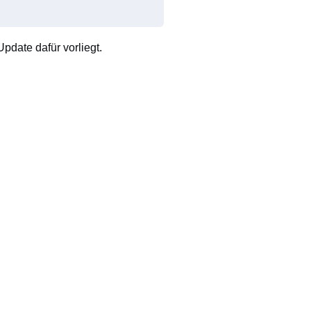
pdate dafür vorliegt.