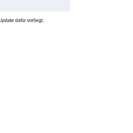
pdate dafür vorliegt.