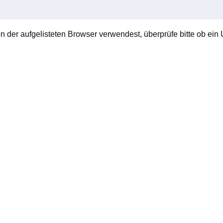
en der aufgelisteten Browser verwendest, überprüfe bitte ob ein U