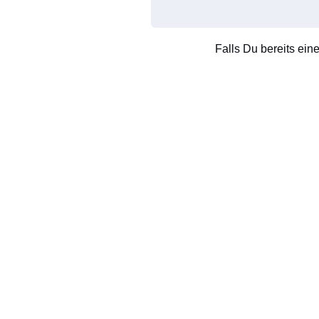
Falls Du bereits ein