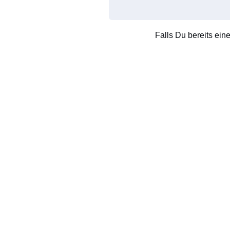
Falls Du bereits ein