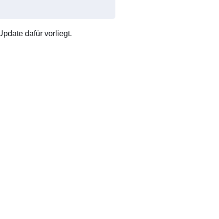
pdate dafür vorliegt.