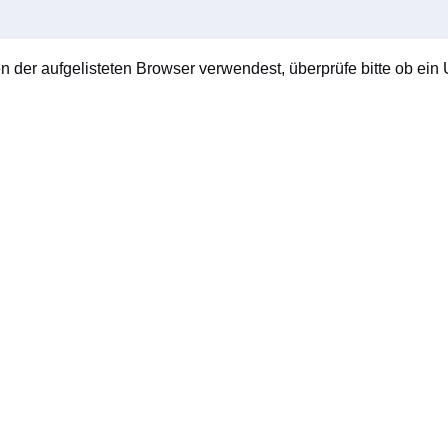
en der aufgelisteten Browser verwendest, überprüfe bitte ob ein U