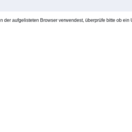
en der aufgelisteten Browser verwendest, überprüfe bitte ob ein U