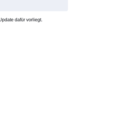
pdate dafür vorliegt.