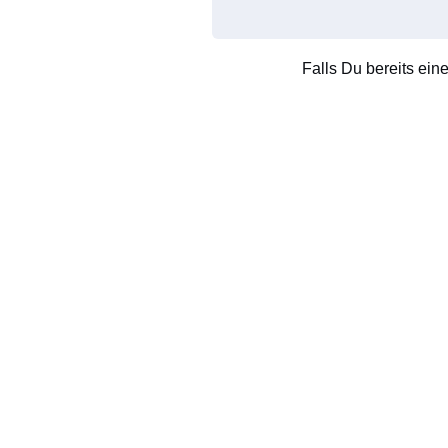
Falls Du bereits ein