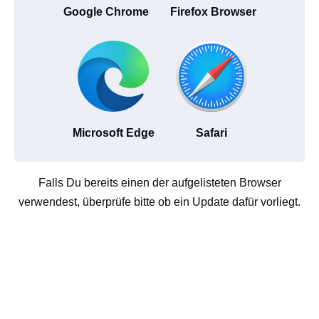
Google Chrome
Firefox Browser
Microsoft Edge
Safari
Falls Du bereits einen der aufgelisteten Browser
verwendest, überprüfe bitte ob ein Update dafür vorliegt.