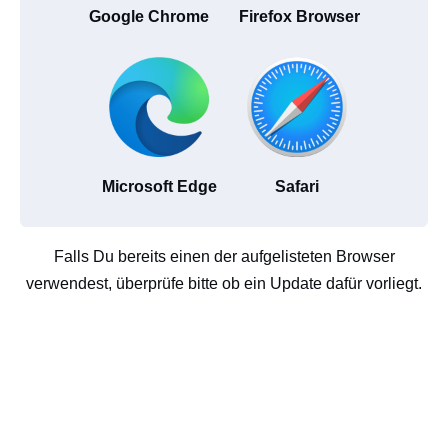
Google Chrome
Firefox Browser
Microsoft Edge
Safari
Falls Du bereits einen der aufgelisteten Browser
verwendest, überprüfe bitte ob ein Update dafür vorliegt.