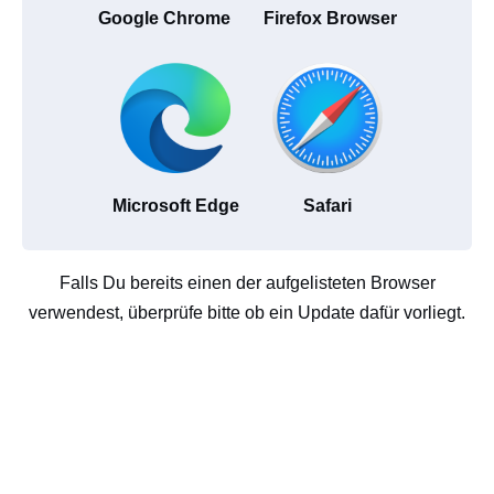
Google Chrome
Firefox Browser
Microsoft Edge
Safari
Falls Du bereits einen der aufgelisteten Browser
verwendest, überprüfe bitte ob ein Update dafür vorliegt.