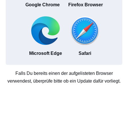
Google Chrome
Firefox Browser
Microsoft Edge
Safari
Falls Du bereits einen der aufgelisteten Browser
verwendest, überprüfe bitte ob ein Update dafür vorliegt.