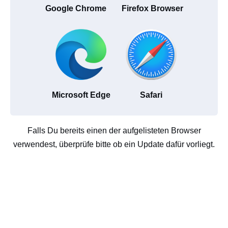
Google Chrome
Firefox Browser
Microsoft Edge
Safari
Falls Du bereits einen der aufgelisteten Browser
verwendest, überprüfe bitte ob ein Update dafür vorliegt.