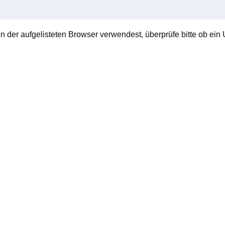
en der aufgelisteten Browser verwendest, überprüfe bitte ob ein U