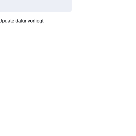
pdate dafür vorliegt.