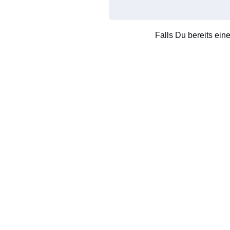
Falls Du bereits ein