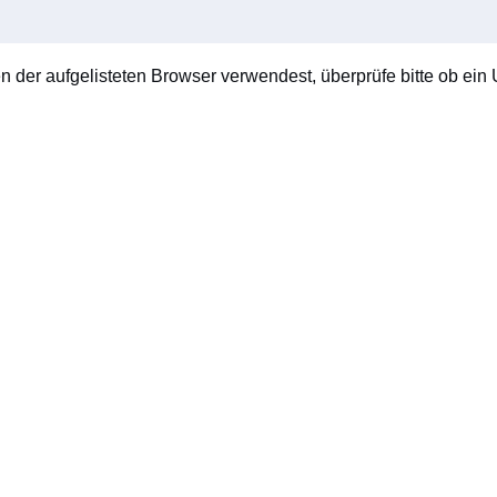
en der aufgelisteten Browser verwendest, überprüfe bitte ob ein U