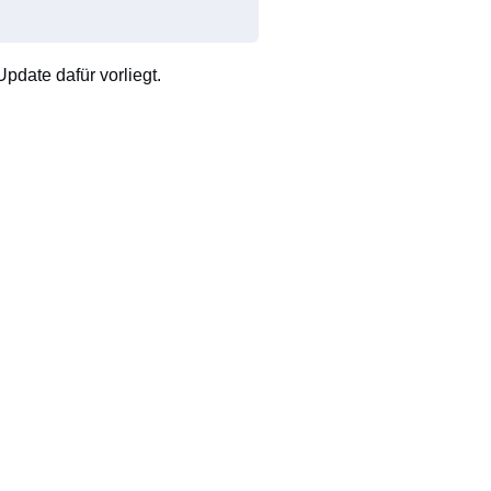
pdate dafür vorliegt.