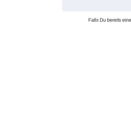
Falls Du bereits ein