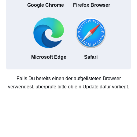
Google Chrome
Firefox Browser
Microsoft Edge
Safari
Falls Du bereits einen der aufgelisteten Browser
verwendest, überprüfe bitte ob ein Update dafür vorliegt.