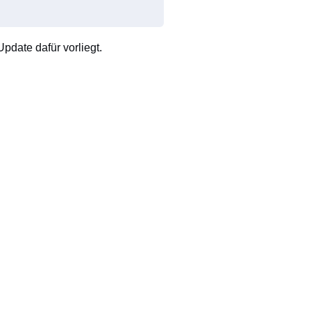
pdate dafür vorliegt.