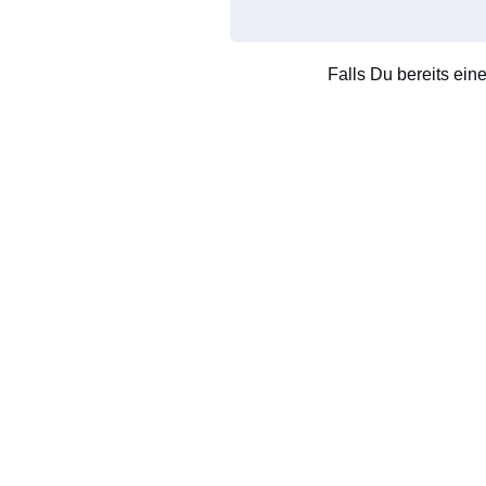
Falls Du bereits ein