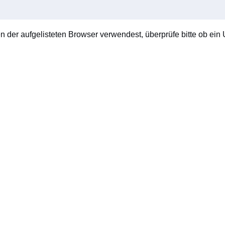
en der aufgelisteten Browser verwendest, überprüfe bitte ob ein U