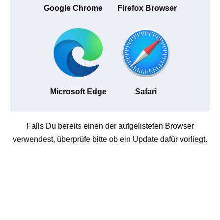
Google Chrome
Firefox Browser
Microsoft Edge
Safari
Falls Du bereits einen der aufgelisteten Browser
verwendest, überprüfe bitte ob ein Update dafür vorliegt.