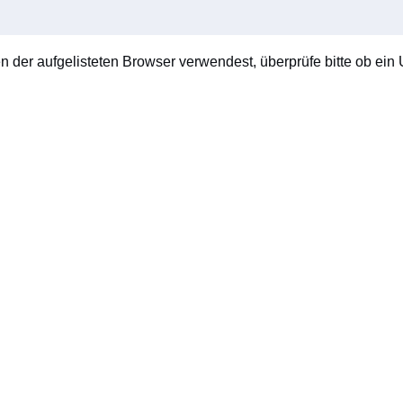
en der aufgelisteten Browser verwendest, überprüfe bitte ob ein U