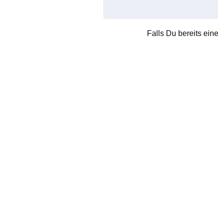
Falls Du bereits ein