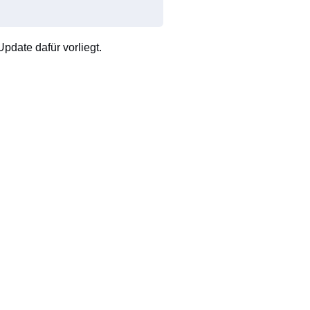
pdate dafür vorliegt.