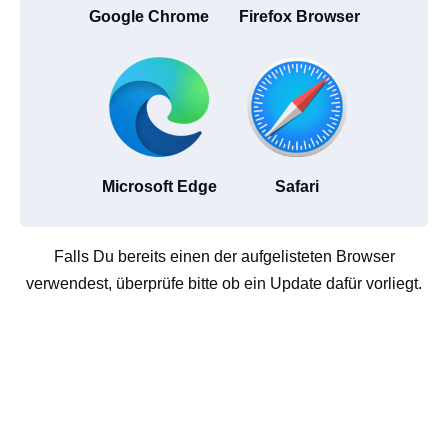
Google Chrome
Firefox Browser
Microsoft Edge
Safari
Falls Du bereits einen der aufgelisteten Browser
verwendest, überprüfe bitte ob ein Update dafür vorliegt.