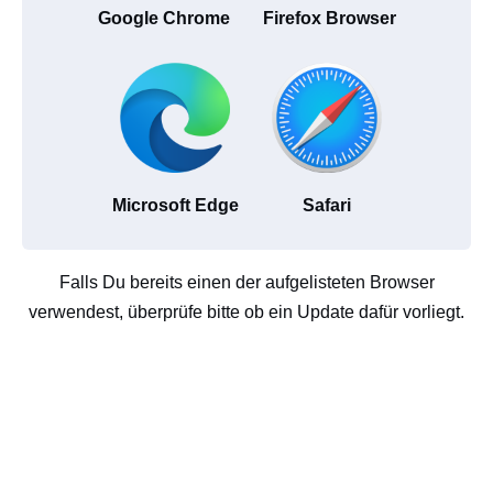
Google Chrome
Firefox Browser
Microsoft Edge
Safari
Falls Du bereits einen der aufgelisteten Browser
verwendest, überprüfe bitte ob ein Update dafür vorliegt.