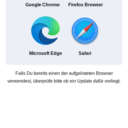
Google Chrome
Firefox Browser
Microsoft Edge
Safari
Falls Du bereits einen der aufgelisteten Browser
verwendest, überprüfe bitte ob ein Update dafür vorliegt.