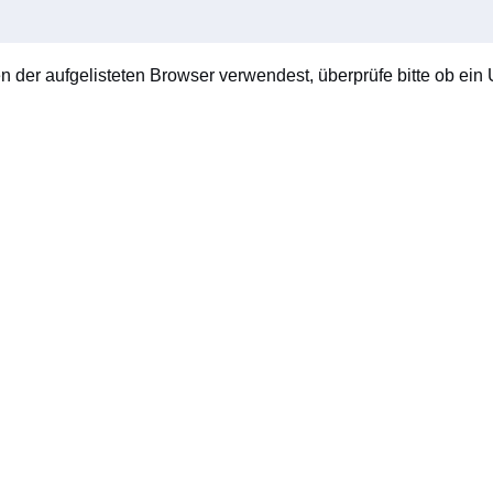
en der aufgelisteten Browser verwendest, überprüfe bitte ob ein U