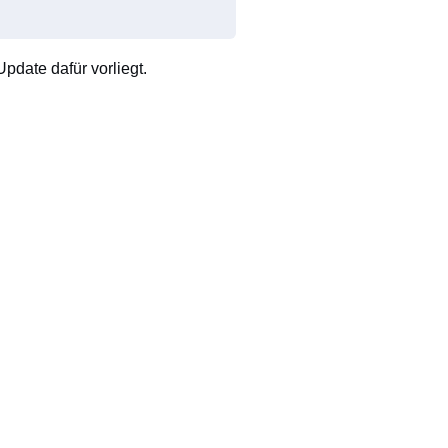
pdate dafür vorliegt.