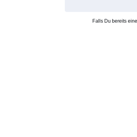
Falls Du bereits ein