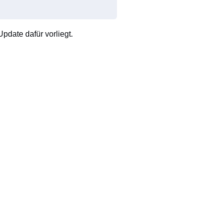
pdate dafür vorliegt.