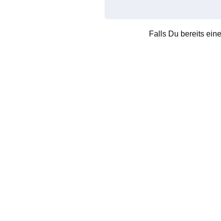
Falls Du bereits ein