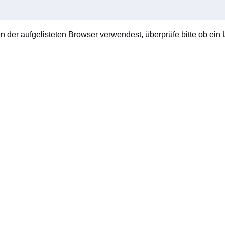
en der aufgelisteten Browser verwendest, überprüfe bitte ob ein U