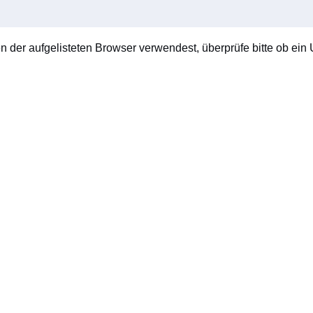
en der aufgelisteten Browser verwendest, überprüfe bitte ob ein U