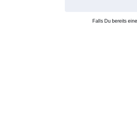
Falls Du bereits ein