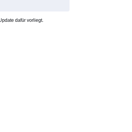
pdate dafür vorliegt.