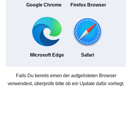
Google Chrome
Firefox Browser
Microsoft Edge
Safari
Falls Du bereits einen der aufgelisteten Browser
verwendest, überprüfe bitte ob ein Update dafür vorliegt.