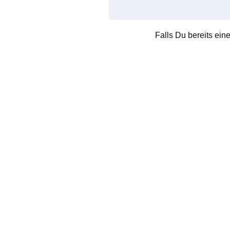
Falls Du bereits ein