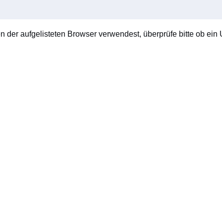
en der aufgelisteten Browser verwendest, überprüfe bitte ob ein U