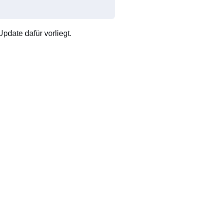
pdate dafür vorliegt.