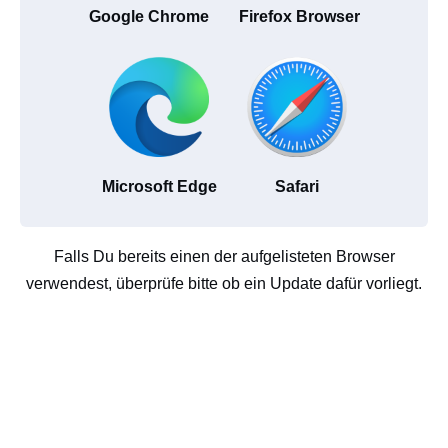
Google Chrome
Firefox Browser
Microsoft Edge
Safari
Falls Du bereits einen der aufgelisteten Browser
verwendest, überprüfe bitte ob ein Update dafür vorliegt.