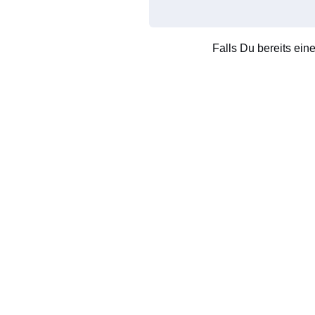
Falls Du bereits ein