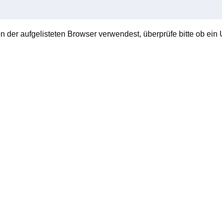
en der aufgelisteten Browser verwendest, überprüfe bitte ob ein U