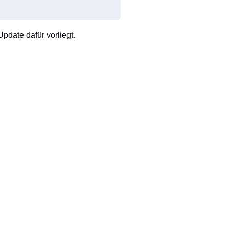
pdate dafür vorliegt.