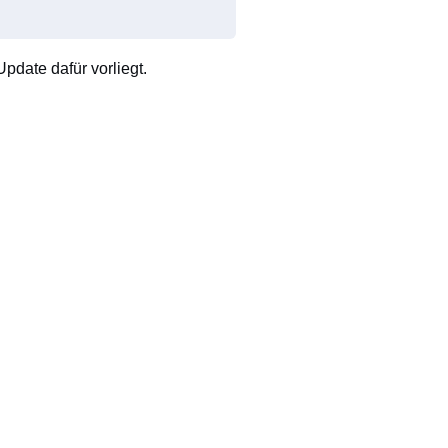
pdate dafür vorliegt.