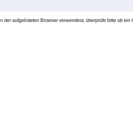
en der aufgelisteten Browser verwendest, überprüfe bitte ob ein U