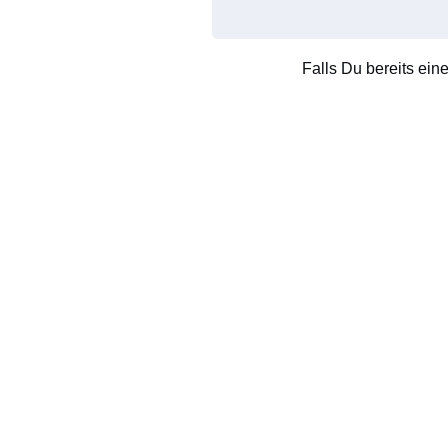
Falls Du bereits ein