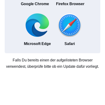
Google Chrome
Firefox Browser
Microsoft Edge
Safari
Falls Du bereits einen der aufgelisteten Browser
verwendest, überprüfe bitte ob ein Update dafür vorliegt.